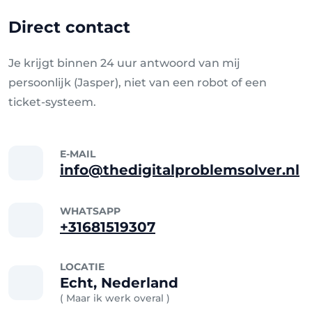
Direct contact
Je krijgt binnen 24 uur antwoord van mij
persoonlijk (Jasper), niet van een robot of een
ticket-systeem.
E-MAIL
info@thedigitalproblemsolver.nl
WHATSAPP
+31681519307
LOCATIE
Echt, Nederland
( Maar ik werk overal )