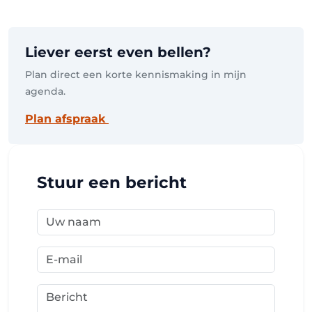
Liever eerst even bellen?
Plan direct een korte kennismaking in mijn
agenda.
Plan afspraak
Stuur een bericht