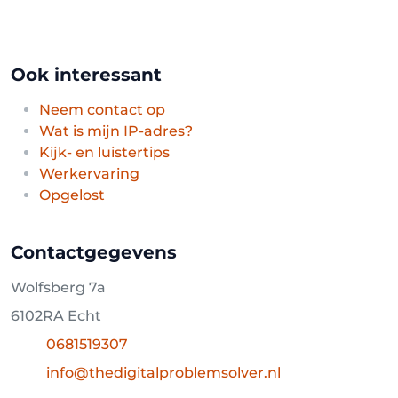
Ook interessant
Neem contact op
Wat is mijn IP-adres?
Kijk- en luistertips
Werkervaring
Opgelost
Contactgegevens
Wolfsberg 7a
6102RA
Echt
0681519307
info@thedigitalproblemsolver.nl