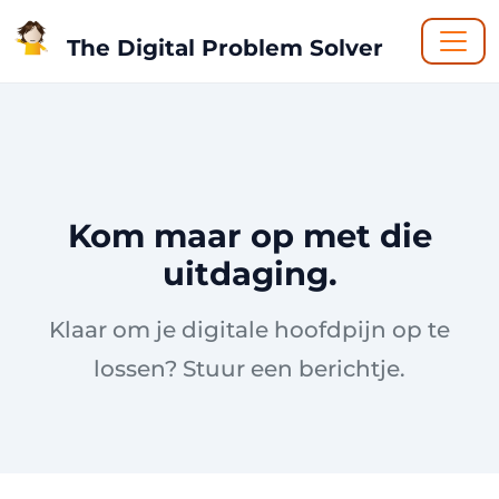
The Digital Problem Solver
Kom maar op met die
uitdaging.
Klaar om je digitale hoofdpijn op te
lossen? Stuur een berichtje.